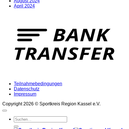
August 2024
April 2024
Teilnahmebedingungen
Datenschutz
Impressum
Copyright 2026 ©
Sportkreis Region Kassel e.V.