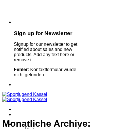
Sign up for Newsletter
Signup for our newsletter to get
notified about sales and new
products. Add any text here or
remove it.
Fehler:
Kontaktformular wurde
nicht gefunden.
Monatliche Archive: