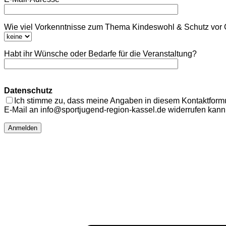
Wie viel Vorkenntnisse zum Thema Kindeswohl & Schutz vor Ge
Habt ihr Wünsche oder Bedarfe für die Veranstaltung?
Datenschutz
Ich stimme zu, dass meine Angaben in diesem Kontaktformul
E-Mail an info@sportjugend-region-kassel.de widerrufen kann