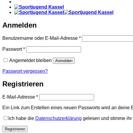
Anmelden
Benutzername oder E-Mail-Adresse
*
Passwort
*
Angemeldet bleiben
Anmelden
Passwort vergessen?
Registrieren
E-Mail-Adresse
*
Ein Link zum Erstellen eines neuen Passworts wird an deine 
Ich habe die
Datenschutzerklärung
gelesen und stimme ihr 
Registrieren