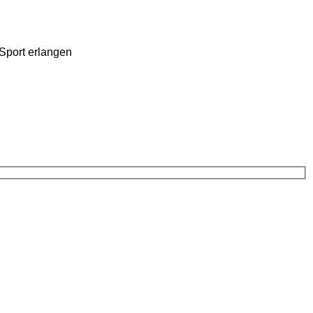
Sport erlangen