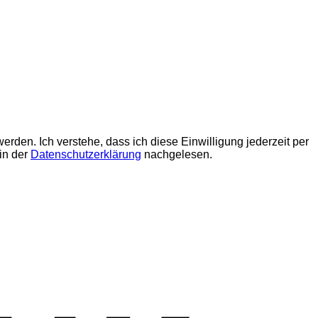
den. Ich verstehe, dass ich diese Einwilligung jederzeit per
in der
Datenschutzerklärung
nachgelesen.