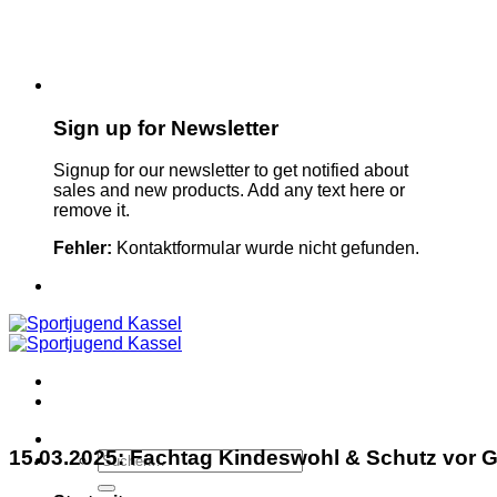
Sign up for Newsletter
Signup for our newsletter to get notified about
sales and new products. Add any text here or
remove it.
Fehler:
Kontaktformular wurde nicht gefunden.
15.03.2025: Fachtag Kindeswohl & Schutz vor 