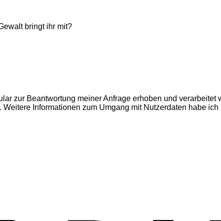
walt bringt ihr mit?
ar zur Beantwortung meiner Anfrage erhoben und verarbeitet wer
. Weitere Informationen zum Umgang mit Nutzerdaten habe ich 