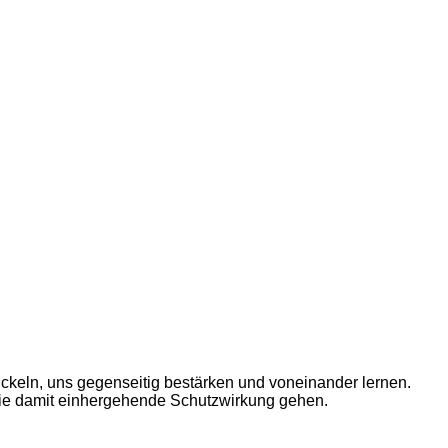
ickeln, uns gegenseitig bestärken und voneinander lernen.
die damit einhergehende Schutzwirkung gehen.