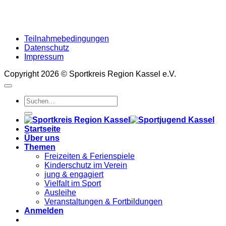
Teilnahmebedingungen
Datenschutz
Impressum
Copyright 2026 ©
Sportkreis Region Kassel e.V.
Startseite
Über uns
Themen
Freizeiten & Ferienspiele
Kinderschutz im Verein
jung & engagiert
Vielfalt im Sport
Ausleihe
Veranstaltungen & Fortbildungen
Anmelden